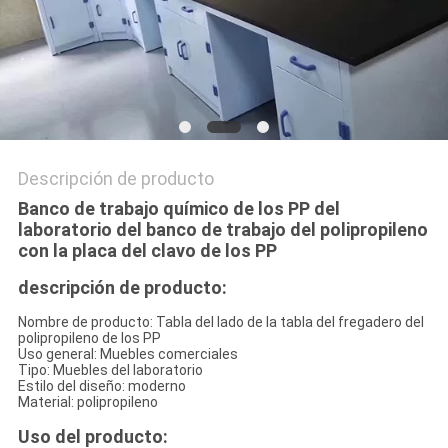
Descripción de producto
Banco de trabajo químico de los PP del
laboratorio del banco de trabajo del polipropileno
con la placa del clavo de los PP
descripción de producto:
Nombre de producto: Tabla del lado de la tabla del fregadero del
polipropileno de los PP
Uso general: Muebles comerciales
Tipo: Muebles del laboratorio
Estilo del diseño: moderno
Material: polipropileno
Uso del producto: