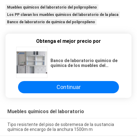
Muebles químicos del laboratorio del polipropileno
Los PP clavan los muebles químicos del laboratorio de la placa
Banco de laboratorio de química del polipropileno
Obtenga el mejor precio por
Banco de laboratorio químico de
química de los muebles del
laboratorio del polipropileno con
la placa del clavo
Continuar
Muebles químicos del laboratorio
Tipo resistente del piso de sobremesa de la sustancia
química de encargo de la anchura 1500m m