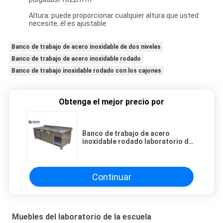
Altura: puede proporcionar cualquier altura que usted
necesite, él es ajustable
Banco de trabajo de acero inoxidable de dos niveles
Banco de trabajo de acero inoxidable rodado
Banco de trabajo inoxidable rodado con los cajones
Obtenga el mejor precio por
Banco de trabajo de acero
inoxidable rodado laboratorio de
dos niveles con los cajones
Continuar
Muebles del laboratorio de la escuela