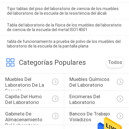
Tipo tablas del piso del laboratorio de ciencia de los muebles
del laboratorio de la escuela de la resistencia del álcali
Tabla del laboratorio de la física de los muebles del laboratorio
de ciencia de la escuela del metal ISO14001
tabla de funcionamiento a prueba de polvo de los muebles del
laboratorio de la escuela de la pantalla plana
Categorías Populares
Todos
Muebles Del 
Muebles Químicos 
Laboratorio De La 
Del Laboratorio
Escuela
Capilla Del Humo 
Encimeras Del 
Del Laboratorio
Laboratorio
Gabinete De 
Bancos De Trabajo 
Almacenamiento 
Voladizos
Del Laboratorio